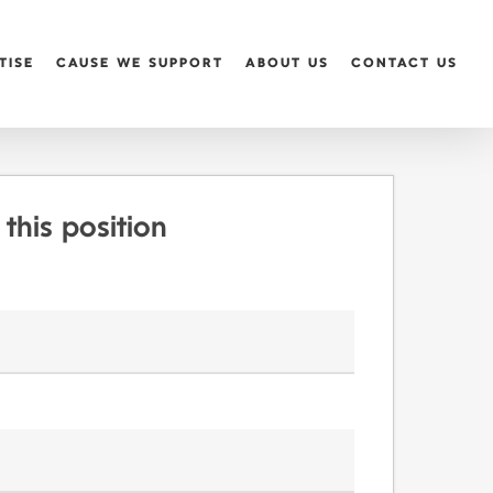
TISE
CAUSE WE SUPPORT
ABOUT US
CONTACT US
 this position