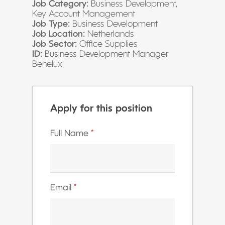
Job Category:
Business Development
Key Account Management
Job Type:
Business Development
Job Location:
Netherlands
Job Sector:
Office Supplies
ID:
Business Development Manager
Benelux
Apply for this position
Full Name
*
Email
*