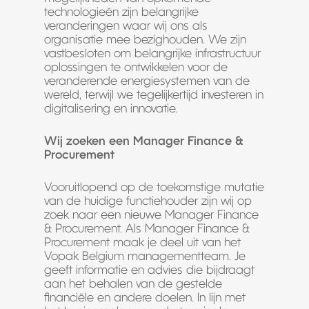
technologieën zijn belangrijke
veranderingen waar wij ons als
organisatie mee bezighouden. We zijn
vastbesloten om belangrijke infrastructuur
oplossingen te ontwikkelen voor de
veranderende energiesystemen van de
wereld, terwijl we tegelijkertijd investeren in
digitalisering en innovatie.
Wij zoeken een Manager Finance &
Procurement
Vooruitlopend op de toekomstige mutatie
van de huidige functiehouder zijn wij op
zoek naar een nieuwe Manager Finance
& Procurement. Als Manager Finance &
Procurement maak je deel uit van het
Vopak Belgium managementteam. Je
geeft informatie en advies die bijdraagt
aan het behalen van de gestelde
financiële en andere doelen. In lijn met