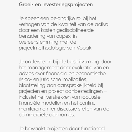
Groei- en investeringsprojecten
Je speelt een belangrijke rol bij het
verhogen van de kwaliteit van de activa
door een kosten gedisciplineerde
benadering van capex, in
overeenstemming met de
projectmethodologie van Vopak.
Je ondersteunt bij de besluitvorming door
het management door evaluatie van en
advies over financiële en economische,
risico- en juridische implicaties,
blootstelling aan aansprakelijkheid bij
projecten en project aanbestedingen –
inclusief het verstrekken van robuuste
financiële modellen en het continu
monitoren en ter discussie stellen van de
commerciële aannames.
Je bewaakt projecten door functioneel