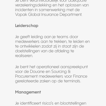
Je bent verantwoordelijk voor adequate
verzekeringsdekking en het oplossen van
incidenten in samenwerking met de
Vopak Global Insurance Department.
Leiderschap
Je geeft leiding aan je teams door
medewerkers aan te trekken, te leiden en
te ontwikkelen zodat zij in staat zijn de
doelstellingen van de afdeling te
realiseren.
Je bent het operationeel aanspreekpunt
voor de Douane en Sourcing &
Procurement medewerkers voor Finance
gerelateerde zaken op de terminals.
Management
Je identificeert risico’s en blootstellingen