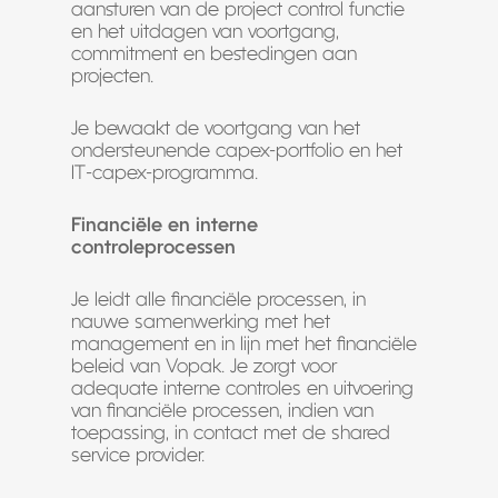
aansturen van de project control functie
en het uitdagen van voortgang,
commitment en bestedingen aan
projecten.
Je bewaakt de voortgang van het
ondersteunende capex-portfolio en het
IT-capex-programma.
Financiële en interne
controleprocessen
Je leidt alle financiële processen, in
nauwe samenwerking met het
management en in lijn met het financiële
beleid van Vopak. Je zorgt voor
adequate interne controles en uitvoering
van financiële processen, indien van
toepassing, in contact met de shared
service provider.