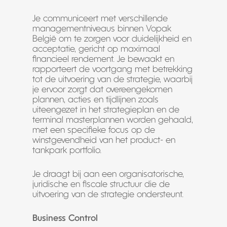
Je communiceert met verschillende
managementniveaus binnen Vopak
België om te zorgen voor duidelijkheid en
acceptatie, gericht op maximaal
financieel rendement. Je bewaakt en
rapporteert de voortgang met betrekking
tot de uitvoering van de strategie, waarbij
je ervoor zorgt dat overeengekomen
plannen, acties en tijdlijnen zoals
uiteengezet in het strategieplan en de
terminal masterplannen worden gehaald,
met een specifieke focus op de
winstgevendheid van het product- en
tankpark portfolio.
Je draagt bij aan een organisatorische,
juridische en fiscale structuur die de
uitvoering van de strategie ondersteunt.
Business Control