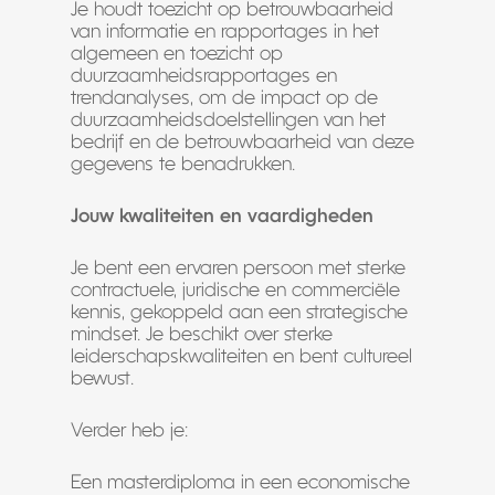
Je houdt toezicht op betrouwbaarheid
van informatie en rapportages in het
algemeen en toezicht op
duurzaamheidsrapportages en
trendanalyses, om de impact op de
duurzaamheidsdoelstellingen van het
bedrijf en de betrouwbaarheid van deze
gegevens te benadrukken.
Jouw kwaliteiten en vaardigheden
Je bent een ervaren persoon met sterke
contractuele, juridische en commerciële
kennis, gekoppeld aan een strategische
mindset. Je beschikt over sterke
leiderschapskwaliteiten en bent cultureel
bewust.
Verder heb je:
Een masterdiploma in een economische