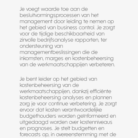
Je voegt waarde toe aan de
besluitvormingsprocessen van het
management door leiding te nemen op
het gebied van business control. Je zorgt
voor de tijdige beschikbaarheid van
zinvolle bedrijfsanalyse rapporten, ter
ondersteuning van
managementbeslissingen die de
inkomsten, marges en kostenbeheersing
van de werkmaatschappijen verbeteren.
Je bent leider op het gebied van
kostenbeheersing van de
werkmaatschappijen, dankzij efficiënte
kostenbeheersing analyses en plannen
zorg je voor continue verbetering. Je zorgt
ervoor dat kosten verantwoordelijke
budgethouders worden geïnformeerd en
uitgedaagd worden over kostenniveaus
en prognoses. Je stelt budgetten en
forecasts op, in overeenstemming met de