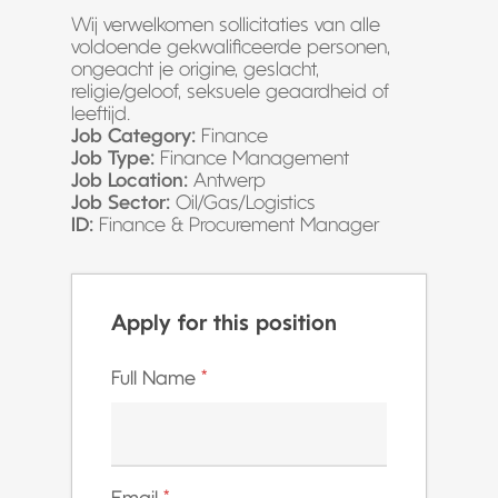
Wij verwelkomen sollicitaties van alle
voldoende gekwalificeerde personen,
ongeacht je origine, geslacht,
religie/geloof, seksuele geaardheid of
leeftijd.
Job Category:
Finance
Job Type:
Finance Management
Job Location:
Antwerp
Job Sector:
Oil/Gas/Logistics
ID:
Finance & Procurement Manager
Apply for this position
Full Name
*