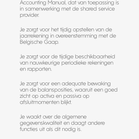
Accounting Manual, dat van toepassing is
in samenwerking met de shared service
provider.
Je zorgt voor het tijdig opstellen van de
jaarrekening in overeenstemming met de
Belgische Gaap.
Je zorgt voor de tijdige beschikbaarheid
van nauwkeurige periodieke rekeningen
en rapporten.
Je zorgt voor een adequate bewaking
van de balansposities, waaruit een goed
zicht op activa en passiva op
afsluitmomenten blijkt.
Je waakt over de algemene
gegevenskwaliteit en daagt andere
functies uit als dit nodig is.