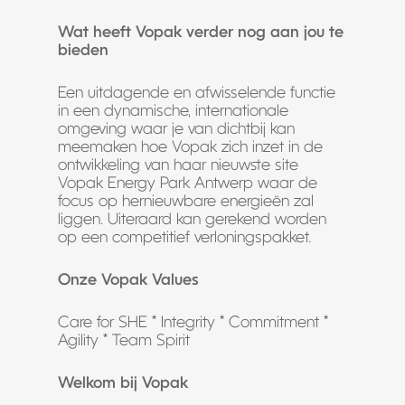
Wat heeft Vopak verder nog aan jou te
bieden
Een uitdagende en afwisselende functie
in een dynamische, internationale
omgeving waar je van dichtbij kan
meemaken hoe Vopak zich inzet in de
ontwikkeling van haar nieuwste site
Vopak Energy Park Antwerp waar de
focus op hernieuwbare energieën zal
liggen. Uiteraard kan gerekend worden
op een competitief verloningspakket.
Onze Vopak Values
Care for SHE * Integrity * Commitment *
Agility * Team Spirit
Welkom bij Vopak