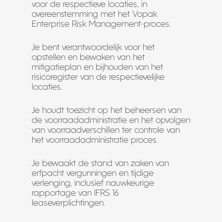
voor de respectieve locaties, in
overeenstemming met het Vopak
Enterprise Risk Management-proces.
Je bent verantwoordelijk voor het
opstellen en bewaken van het
mitigatieplan en bijhouden van het
risicoregister van de respectievelijke
locaties.
Je houdt toezicht op het beheersen van
de voorraadadministratie en het opvolgen
van voorraadverschillen ter controle van
het voorraadadministratie proces.
Je bewaakt de stand van zaken van
erfpacht vergunningen en tijdige
verlenging, inclusief nauwkeurige
rapportage van IFRS 16
leaseverplichtingen.