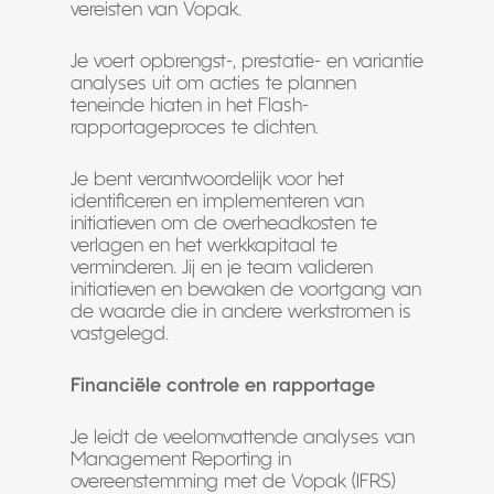
vereisten van Vopak.
Je voert opbrengst-, prestatie- en variantie
analyses uit om acties te plannen
teneinde hiaten in het Flash-
rapportageproces te dichten.
Je bent verantwoordelijk voor het
identificeren en implementeren van
initiatieven om de overheadkosten te
verlagen en het werkkapitaal te
verminderen. Jij en je team valideren
initiatieven en bewaken de voortgang van
de waarde die in andere werkstromen is
vastgelegd.
Financiële controle en rapportage
Je leidt de veelomvattende analyses van
Management Reporting in
overeenstemming met de Vopak (IFRS)