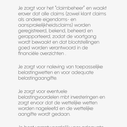
Je zorgt voor het “claimbeheer” en waakt
erover dat alle claims (zowel klant claims
als andere eigendoms- en
aansprakelijkheidsclaims) worden
geregistreerd, bekend, beheerd en
gerapporteerd, zodat de voortgang
wordt bewaakt en dat blootstellingen
goed worden verantwoord in de
financiële overzichten .
Je zorgt voor naleving van toepasselijke
belastingwetten en voor adequate
belastingaangifte.
Je zorgt voor eventuele
belastingvoordelen mbt investeringen en
zorgt ervoor dat de wettelijke wetten
worden nageleefd en de wettelijke
aangifte wordt gedaan.