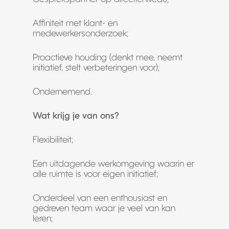
Affiniteit met klant- en
medewerkersonderzoek;
Proactieve houding (denkt mee, neemt
initiatief, stelt verbeteringen voor);
Ondernemend.
Wat krijg je van ons?
Flexibiliteit;
Een uitdagende werkomgeving waarin er
alle ruimte is voor eigen initiatief;
Onderdeel van een enthousiast en
gedreven team waar je veel van kan
leren;