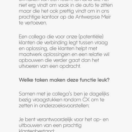
niet erg vindt om vaak in de auto te zitten
maar die het ook prettig vindt om in ons
prachtige kantoor op de Antwerpse Meir
te vertoeven.
Een collega die voor onze (potentiële)
klanten de verbinding legt tussen vraag
en oplossing, die klanten helpt met
maatwerk oplossingen en een relatie wil
opbouwen die verder gaat dan het
uitvoeren van een opdracht.
Welke taken maken deze functie leuk?
Samen met je collega’s ben je dagelijks
bezig vraagstukken rondom CX om te
zetten in onderzoeksvoorstellen;
Je bent verantwoordelijk voor het op- en
uitbouwen van een prachtig
klantenbestand;