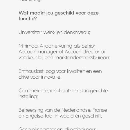
Wat maakt jou geschikt voor deze
functie?
Universitair werk- en denkniveau;
Minimaal 4 jaar ervaring als Senior
Accountmanager of Accountdirector bij
voorkeur bij een marktonderzoeksbureau;
Enthousiast, oog voor kwaliteit en een
drive voor innovatie;
Commerciële, resultaat- en klantgerichte
instelling;
Beheersing van de Nederlandse, Franse
en Engelse taal in woord en geschrift;
Gesprekspartner op directieniveau;