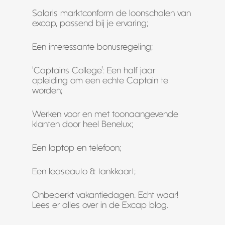
Salaris marktconform de loonschalen van
excap, passend bij je ervaring;
Een interessante bonusregeling;
‘Captains College’: Een half jaar
opleiding om een echte Captain te
worden;
Werken voor en met toonaangevende
klanten door heel Benelux;
Een laptop en telefoon;
Een leaseauto & tankkaart;
Onbeperkt vakantiedagen. Echt waar!
Lees er alles over in de Excap blog.