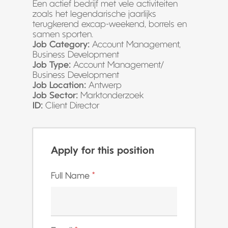
Een actief bedrijf met vele activiteiten
zoals het legendarische jaarlijks
terugkerend excap-weekend, borrels en
samen sporten.
Job Category:
Account Management
Business Development
Job Type:
Account Management/
Business Development
Job Location:
Antwerp
Job Sector:
Marktonderzoek
ID:
Client Director
Apply for this position
Full Name
*