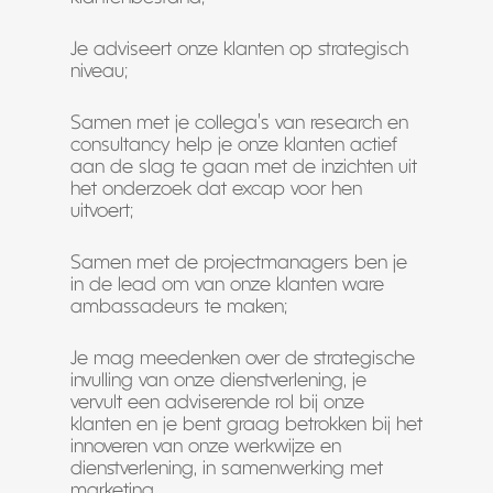
Je adviseert onze klanten op strategisch
niveau;
Samen met je collega’s van research en
consultancy help je onze klanten actief
aan de slag te gaan met de inzichten uit
het onderzoek dat excap voor hen
uitvoert;
Samen met de projectmanagers ben je
in de lead om van onze klanten ware
ambassadeurs te maken;
Je mag meedenken over de strategische
invulling van onze dienstverlening, je
vervult een adviserende rol bij onze
klanten en je bent graag betrokken bij het
innoveren van onze werkwijze en
dienstverlening, in samenwerking met
marketing.